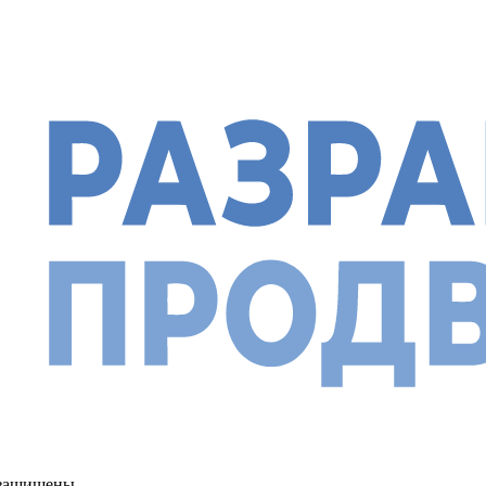
а защищены