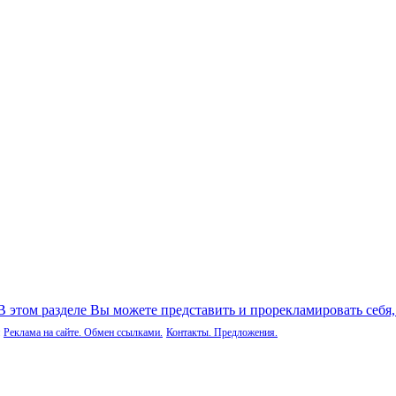
 В этом разделе Вы можете представить и прорекламировать себя
Реклама на сайте. Обмен ссылками.
Контакты. Предложения.