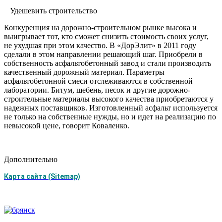
Удешевить строительство
Конкуренция на дорожно-строительном рынке высока и
выигры­вает тот, кто сможет снизить стоимость своих услуг,
не ухудшая при этом качество. В «ДорЭлит» в 2011 году
сделали в этом направлении решающий шаг. Приобрели в
собственность асфальтобетонный завод и стали производить
качественный дорожный материал. Параметры
асфальтобетонной смеси отслеживаются в собственной
лаборатории. Битум, щебень, песок и другие дорожно-
строительные материалы высокого качества приобретаются у
надежных поставщиков. Изготов­ленный асфальт используется
не только на собственные нужды, но и идет на реализацию по
невысокой цене, говорит Коваленко.
Дополнительно
Карта сайта (Sitemap)