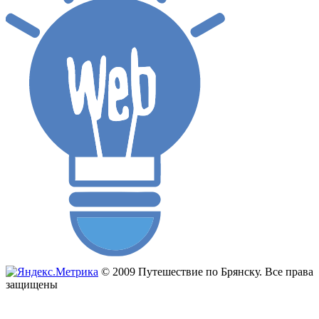
© 2009 Путешествие по Брянску. Все права
защищены