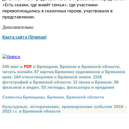
«Есть сказки, где живёт семья», где участники
перевоплощались в сказочных героев, участвовали в
представлении.
Дополнительно
Карта сайта (Sitemap)
246 книг в
PDF
о Брянщине, Брянске и Брянской области,
читать онлайн. 87 картин Брянских художников о Брянском
крае. 164 стихотворения о Брянской земле. 1126
фотографий о Брянской области. 11 песен о Брянске. 98
фильмов и видео. 53 легенды, фольклора и предания
Символы Брянщины, Брянска, Брянской области
Культурные, исторические, краеведческие события 2018 -
2022 г.г. в Брянской области