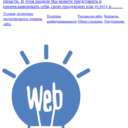
области. В этом разделе Вы можете представить и
прорекламировать себя, свою продукцию или услугу и
..
........
Условия, на которых
Политика
Реклама на сайте.
Контакты.
предоставляются страницы
конфиденциальности
Обмен ссылками.
Предложения.
сайта.