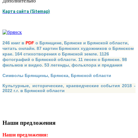
Дополнительно
Карта сайта (Sitemap)
246 книг в
PDF
о Брянщине, Брянске и Брянской области,
читать онлайн. 87 картин Брянских художников о Брянском
крае. 164 стихотворения о Брянской земле. 1126
фотографий о Брянской области. 11 песен о Брянске. 98
фильмов и видео. 53 легенды, фольклора и предания
Символы Брянщины, Брянска, Брянской области
Культурные, исторические, краеведческие события 2018 -
2022 г.г. в Брянской области
Наши предложения
Наши предложения: