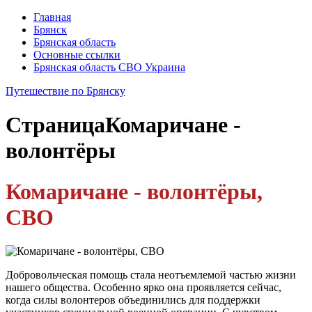
Главная
Брянск
Брянская область
Основные ссылки
Брянская область СВО Украина
Путешествие по Брянску
Страница
Комаричане -
волонтёры
Комаричане - волонтёры,
СВО
Добровольческая помощь стала неотъемлемой частью жизни
нашего общества. Особенно ярко она проявляется сейчас,
когда силы волонтеров объединились для поддержки