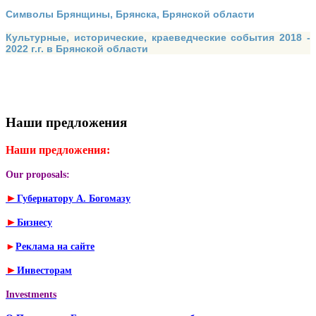
Символы Брянщины, Брянска, Брянской области
Культурные, исторические, краеведческие события 2018 -
2022 г.г. в Брянской области
Наши предложения
Наши предложения:
Our proposals:
►
Губернатору А. Богомазу
►
Бизнесу
►
Реклама на сайте
►
Инвесторам
Investments