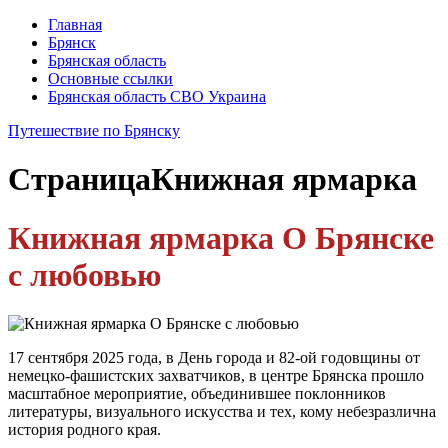
Главная
Брянск
Брянская область
Основные ссылки
Брянская область СВО Украина
Путешествие по Брянску
Страница
Книжная ярмарка
Книжная ярмарка О Брянске
с любовью
17 сентября 2025 года, в День города и 82-ой годовщины от
немецко-фашистских захватчиков, в центре Брянска прошло
масштабное мероприятие, объединившее поклонников
литературы, визуального искусства и тех, кому небезразлична
история родного края.