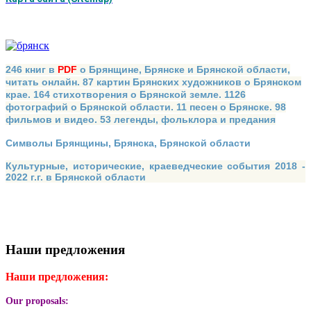
246 книг в
PDF
о Брянщине, Брянске и Брянской области,
читать онлайн. 87 картин Брянских художников о Брянском
крае. 164 стихотворения о Брянской земле. 1126
фотографий о Брянской области. 11 песен о Брянске. 98
фильмов и видео. 53 легенды, фольклора и предания
Символы Брянщины, Брянска, Брянской области
Культурные, исторические, краеведческие события 2018 -
2022 г.г. в Брянской области
Наши предложения
Наши предложения:
Our proposals: