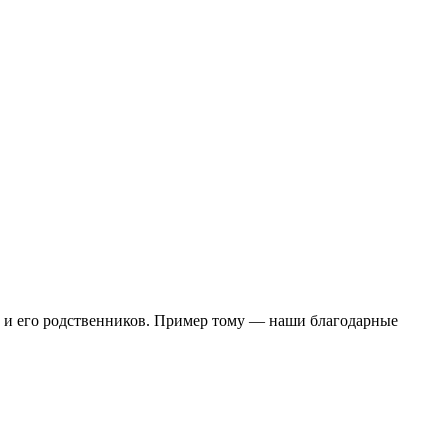
о и его родственников. Пример тому — наши благодарные