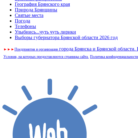
География Брянского края
Природа Брянщины
Святые места
Погода
Телефоны
Улыбнись...чуть чуть лирики
Выборы губернатора Брянской области 2026 год
города Брянска и Брянской области.
►
►
►
Предприятия и организации
Условия, на которых предоставляются страницы сайта.
Политика конфиденциальности