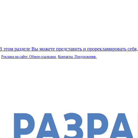
 В этом разделе Вы можете представить и прорекламировать себя
Реклама на сайте. Обмен ссылками.
Контакты. Предложения.