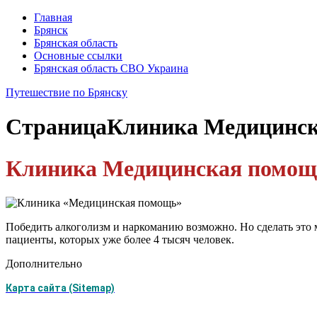
Главная
Брянск
Брянская область
Основные ссылки
Брянская область СВО Украина
Путешествие по Брянску
Страница
Клиника Медицинс
Клиника Медицинская помощ
Победить алкоголизм и наркоманию возможно. Но сделать это
пациенты, которых уже более 4 тысяч человек.
Дополнительно
Карта сайта (Sitemap)