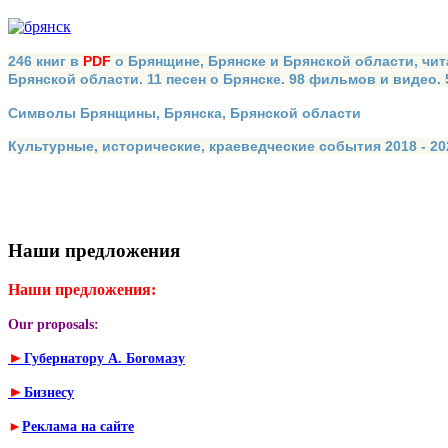
246 книг в
PDF
о Брянщине, Брянске и Брянской области, чит
Брянской области. 11 песен о Брянске. 98 фильмов и видео.
Символы Брянщины, Брянска, Брянской области
Культурные, исторические, краеведческие события 2018 - 202
Наши предложения
Наши предложения:
Our proposals:
►
Губернатору А. Богомазу
►
Бизнесу
►
Реклама на сайте