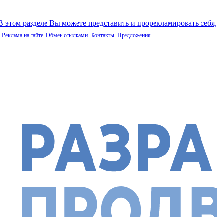
 В этом разделе Вы можете представить и прорекламировать себя
Реклама на сайте. Обмен ссылками.
Контакты. Предложения.