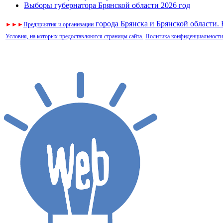
Выборы губернатора Брянской области 2026 год
города Брянска и Брянской области.
►
►
►
Предприятия и организации
Условия, на которых предоставляются страницы сайта.
Политика конфиденциальности