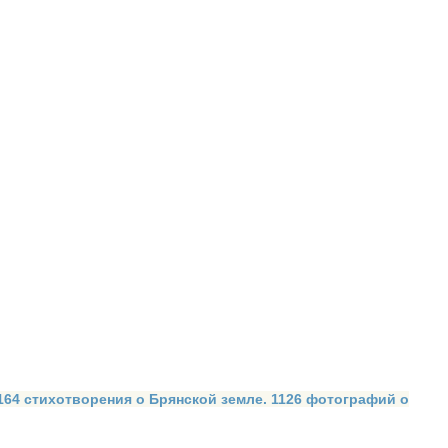
 164 стихотворения о Брянской земле. 1126 фотографий о