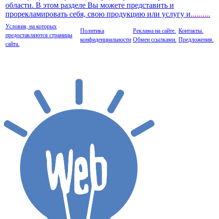
области. В этом разделе Вы можете представить и
прорекламировать себя, свою продукцию или услугу и
..
........
Условия, на которых
Политика
Реклама на сайте.
Контакты.
предоставляются страницы
конфиденциальности
Обмен ссылками.
Предложения.
сайта.