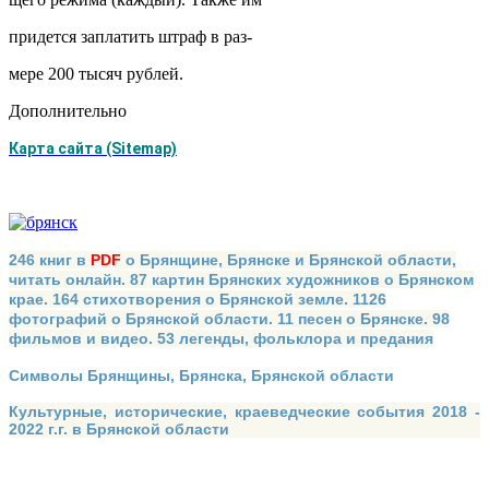
придется заплатить штраф в раз-
мере 200 тысяч рублей.
Дополнительно
Карта сайта (Sitemap)
246 книг в
PDF
о Брянщине, Брянске и Брянской области,
читать онлайн. 87 картин Брянских художников о Брянском
крае. 164 стихотворения о Брянской земле. 1126
фотографий о Брянской области. 11 песен о Брянске. 98
фильмов и видео. 53 легенды, фольклора и предания
Символы Брянщины, Брянска, Брянской области
Культурные, исторические, краеведческие события 2018 -
2022 г.г. в Брянской области