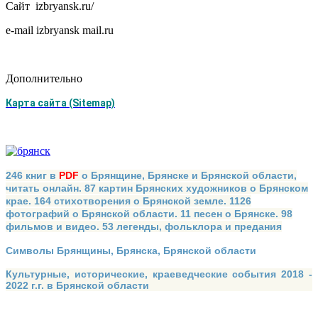
Сайт izbryansk.ru/
e-mail izbryansk mail.ru
Дополнительно
Карта сайта (Sitemap)
246 книг в
PDF
о Брянщине, Брянске и Брянской области,
читать онлайн. 87 картин Брянских художников о Брянском
крае. 164 стихотворения о Брянской земле. 1126
фотографий о Брянской области. 11 песен о Брянске. 98
фильмов и видео. 53 легенды, фольклора и предания
Символы Брянщины, Брянска, Брянской области
Культурные, исторические, краеведческие события 2018 -
2022 г.г. в Брянской области