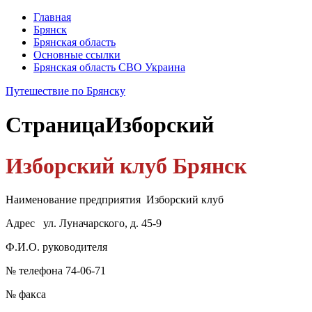
Главная
Брянск
Брянская область
Основные ссылки
Брянская область СВО Украина
Путешествие по Брянску
Страница
Изборский
Изборский клуб Брянск
Наименование предприятия Изборский клуб
Адрес ул. Луначарского, д. 45-9
Ф.И.О. руководителя
№ телефона 74-06-71
№ факса