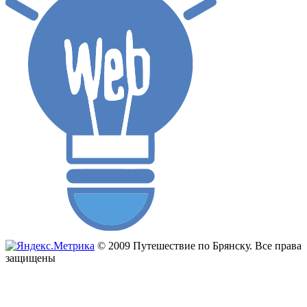
© 2009 Путешествие по Брянску. Все права
защищены