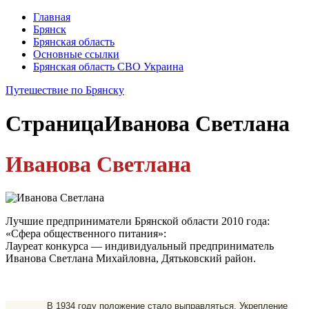
Главная
Брянск
Брянская область
Основные ссылки
Брянская область СВО Украина
Путешествие по Брянску
Страница
Иванова Светлана
Иванова Светлана
Лучшие предприниматели Брянской области 2010 года:
«Сфера общественного питания»:
Лауреат конкурса — индивидуальный предприниматель
Иванова Светлана Михайловна, Дятьковский район.
В 1934 году положение стало выправляться. Укрепление