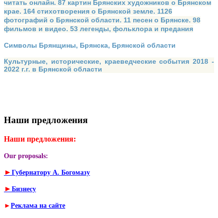
читать онлайн. 87 картин Брянских художников о Брянском
крае. 164 стихотворения о Брянской земле. 1126
фотографий о Брянской области. 11 песен о Брянске. 98
фильмов и видео. 53 легенды, фольклора и предания
Символы Брянщины, Брянска, Брянской области
Культурные, исторические, краеведческие события 2018 -
2022 г.г. в Брянской области
Наши предложения
Наши предложения:
Our proposals:
►
Губернатору А. Богомазу
►
Бизнесу
►
Реклама на сайте