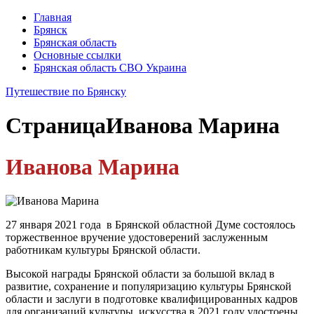
Главная
Брянск
Брянская область
Основные ссылки
Брянская область СВО Украина
Путешествие по Брянску
Страница
Иванова Марина
Иванова Марина
27 января 2021 года в Брянской областной Думе состоялось
торжественное вручение удостоверений заслуженным
работникам культуры Брянской области.
Высокой награды Брянской области за большой вклад в
развитие, сохранение и популяризацию культуры Брянской
области и заслуги в подготовке квалифицированных кадров
для организаций культуры, искусства в 2021 году удостоены