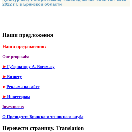
2022 г.г. в Брянской области
Наши предложения
Наши предложения:
Our proposals:
►
Губернатору А. Богомазу
►
Бизнесу
►
Реклама на сайте
►
Инвесторам
Investments
О Президенте Брянского теннисного клуба
Перевести страницу. Translation