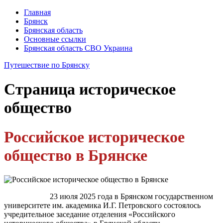
Главная
Брянск
Брянская область
Основные ссылки
Брянская область СВО Украина
Путешествие по Брянску
Страница
историческое
общество
Российское историческое
общество в Брянске
23 июля 2025 года в Брянском государственном
университете им. академика И.Г. Петровского состоялось
учредительное заседание отделения «Российского