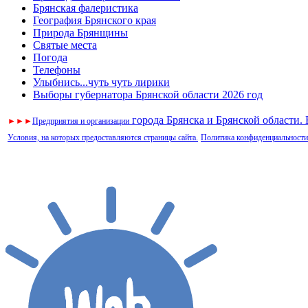
Брянская фалеристика
География Брянского края
Природа Брянщины
Святые места
Погода
Телефоны
Улыбнись...чуть чуть лирики
Выборы губернатора Брянской области 2026 год
города Брянска и Брянской области.
►
►
►
Предприятия и организации
Условия, на которых предоставляются страницы сайта.
Политика конфиденциальности