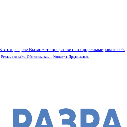
 В этом разделе Вы можете представить и прорекламировать себя
Реклама на сайте. Обмен ссылками.
Контакты. Предложения.