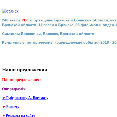
246 книг в
PDF
о Брянщине, Брянске и Брянской области, чит
Брянской области. 11 песен о Брянске. 98 фильмов и видео.
Символы Брянщины, Брянска, Брянской области
Культурные, исторические, краеведческие события 2018 - 202
Наши предложения
Наши предложения:
Our proposals:
►
Губернатору А. Богомазу
►
Бизнесу
►
Реклама на сайте