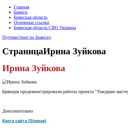
Главная
Брянск
Брянская область
Основные ссылки
Брянская область СВО Украина
Путешествие по Брянску
Страница
Ирина Зуйкова
Ирина Зуйкова
Брянцам продемонстрировали работы проекта "Ушедшие масте
Дополнительно
Карта сайта (Sitemap)