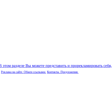
 В этом разделе Вы можете представить и прорекламировать себя
Реклама на сайте. Обмен ссылками.
Контакты. Предложения.