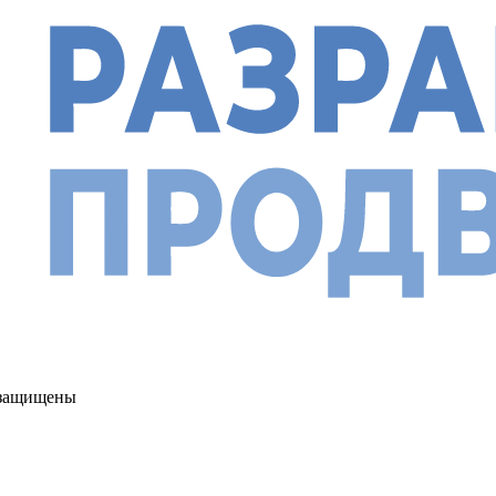
а защищены