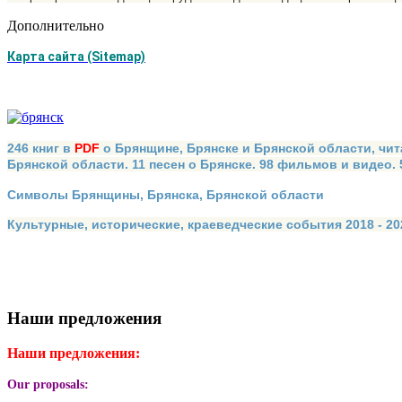
Дополнительно
Карта сайта (Sitemap)
246 книг в
PDF
о Брянщине, Брянске и Брянской области, чит
Брянской области. 11 песен о Брянске. 98 фильмов и видео.
Символы Брянщины, Брянска, Брянской области
Культурные, исторические, краеведческие события 2018 - 202
Наши предложения
Наши предложения:
Our proposals: