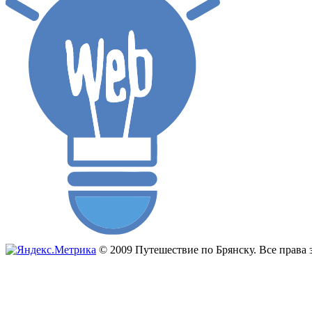
© 2009 Путешествие по Брянску. Все прав