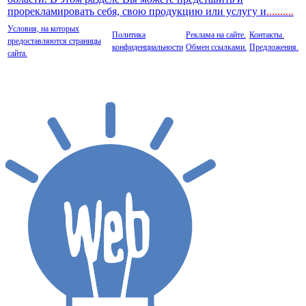
прорекламировать себя, свою продукцию или услугу и
..
........
Условия, на которых
Политика
Реклама на сайте.
Контакты.
предоставляются страницы
конфиденциальности
Обмен ссылками.
Предложения.
сайта.