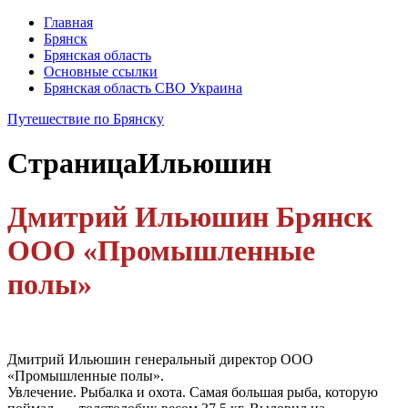
Главная
Брянск
Брянская область
Основные ссылки
Брянская область СВО Украина
Путешествие по Брянску
Страница
Ильюшин
Дмитрий Ильюшин Брянск
ООО «Промышленные
полы»
Дмитрий Ильюшин генеральный директор ООО
«Промышленные полы».
Увлечение. Рыбалка и охота. Самая большая рыба, которую