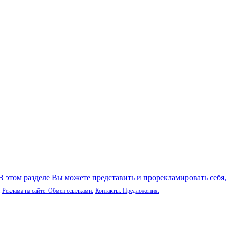
 В этом разделе Вы можете представить и прорекламировать себя
Реклама на сайте. Обмен ссылками.
Контакты. Предложения.