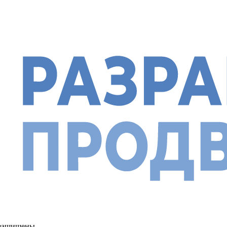
а защищены