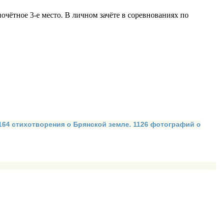
чётное 3‑е место. В личном зачёте в соревнованиях по
 164 стихотворения о Брянской земле. 1126 фотографий о