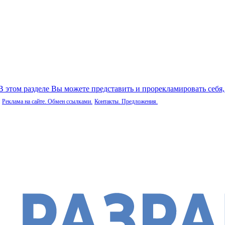
 В этом разделе Вы можете представить и прорекламировать себя
Реклама на сайте. Обмен ссылками.
Контакты. Предложения.