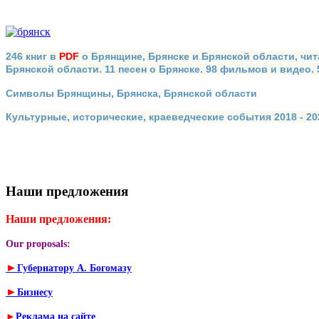
246 книг в
PDF
о Брянщине, Брянске и Брянской области, чит
Брянской области. 11 песен о Брянске. 98 фильмов и видео.
Символы Брянщины, Брянска, Брянской области
Культурные, исторические, краеведческие события 2018 - 202
Наши предложения
Наши предложения:
Our proposals:
►
Губернатору А. Богомазу
►
Бизнесу
►
Реклама на сайте