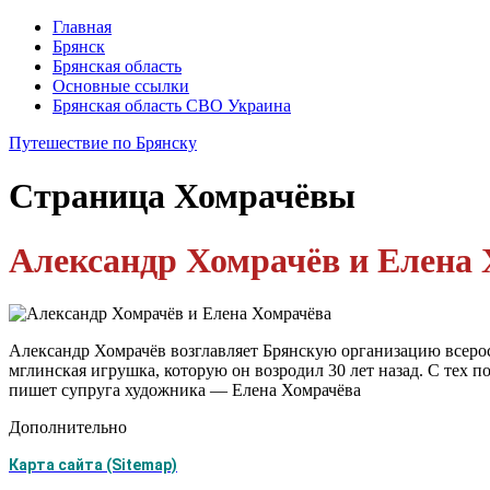
Главная
Брянск
Брянская область
Основные ссылки
Брянская область СВО Украина
Путешествие по Брянску
Страница
Хомрачёвы
Александр Хомрачёв и Елена
Александр Хомрачёв возглавляет Брянскую организацию всеро
мглинская игрушка, которую он возродил 30 лет назад. С тех п
пишет супруга художника — Елена Хомрачёва
Дополнительно
Карта сайта (Sitemap)