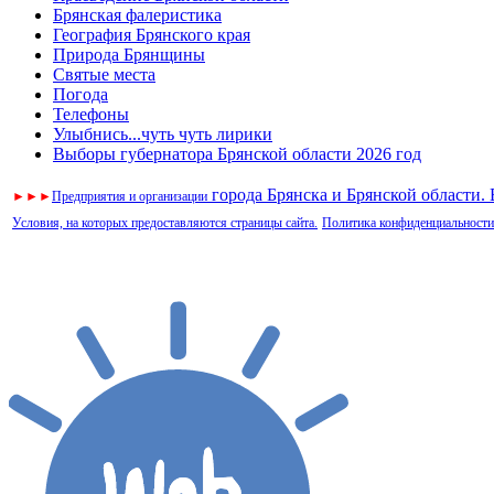
Брянская фалеристика
География Брянского края
Природа Брянщины
Святые места
Погода
Телефоны
Улыбнись...чуть чуть лирики
Выборы губернатора Брянской области 2026 год
города Брянска и Брянской области.
►
►
►
Предприятия и организации
Условия, на которых предоставляются страницы сайта.
Политика конфиденциальности