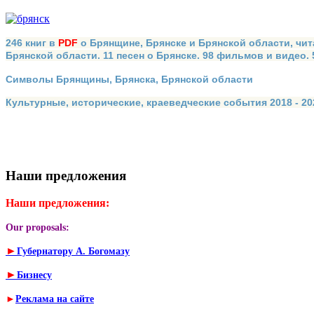
246 книг в
PDF
о Брянщине, Брянске и Брянской области, чит
Брянской области. 11 песен о Брянске. 98 фильмов и видео.
Символы Брянщины, Брянска, Брянской области
Культурные, исторические, краеведческие события 2018 - 202
Наши предложения
Наши предложения:
Our proposals:
►
Губернатору А. Богомазу
►
Бизнесу
►
Реклама на сайте