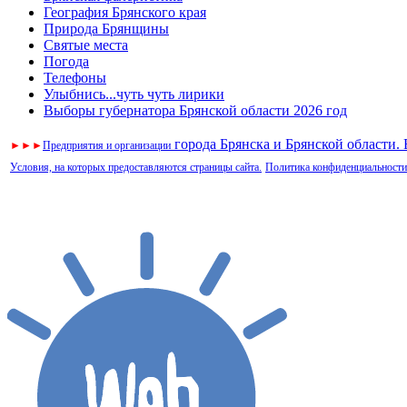
География Брянского края
Природа Брянщины
Святые места
Погода
Телефоны
Улыбнись...чуть чуть лирики
Выборы губернатора Брянской области 2026 год
города Брянска и Брянской области.
►
►
►
Предприятия и организации
Условия, на которых предоставляются страницы сайта.
Политика конфиденциальности