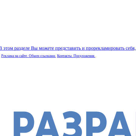
 В этом разделе Вы можете представить и прорекламировать себя
Реклама на сайте. Обмен ссылками.
Контакты. Предложения.