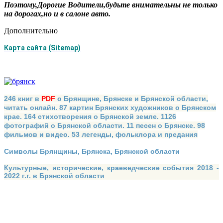
Поэтому,Дорогие Водители,будьте внимательны не только
на дорогах,но и в салоне авто.
Дополнительно
Карта сайта (Sitemap)
246 книг в
PDF
о Брянщине, Брянске и Брянской области,
читать онлайн. 87 картин Брянских художников о Брянском
крае. 164 стихотворения о Брянской земле. 1126
фотографий о Брянской области. 11 песен о Брянске. 98
фильмов и видео. 53 легенды, фольклора и предания
Символы Брянщины, Брянска, Брянской области
Культурные, исторические, краеведческие события 2018 -
2022 г.г. в Брянской области