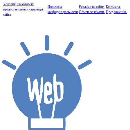
Условия, на которых
Политика
Реклама на сайте.
Контакты.
предоставляются страницы
конфиденциальности
Обмен ссылками.
Предложения.
сайта.