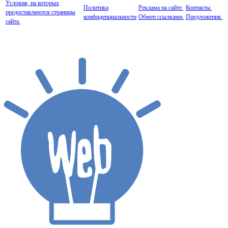
Условия, на которых
Политика
Реклама на сайте.
Контакты.
предоставляются страницы
конфиденциальности
Обмен ссылками.
Предложения.
сайта.