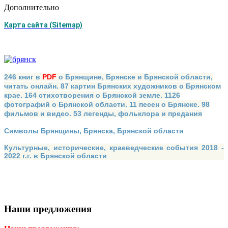
Дополнительно
Карта сайта (Sitemap)
246 книг в
PDF
о Брянщине, Брянске и Брянской области,
читать онлайн. 87 картин Брянских художников о Брянском
крае. 164 стихотворения о Брянской земле. 1126
фотографий о Брянской области. 11 песен о Брянске. 98
фильмов и видео. 53 легенды, фольклора и предания
Символы Брянщины, Брянска, Брянской области
Культурные, исторические, краеведческие события 2018 -
2022 г.г. в Брянской области
Наши предложения