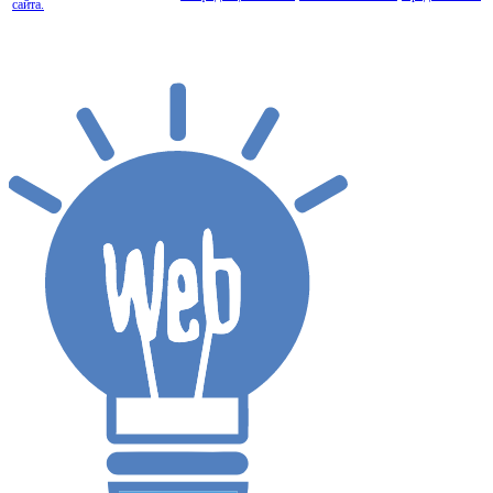
сайта.