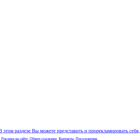
 В этом разделе Вы можете представить и прорекламировать себя
Реклама на сайте. Обмен ссылками.
Контакты. Предложения.