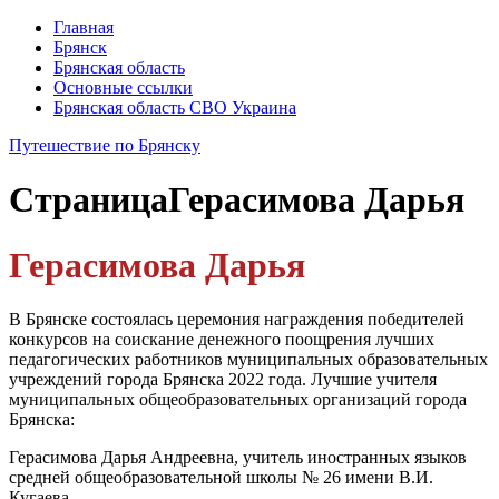
Главная
Брянск
Брянская область
Основные ссылки
Брянская область СВО Украина
Путешествие по Брянску
Страница
Герасимова Дарья
Герасимова Дарья
В Брянске состоялась церемония награждения победителей
конкурсов на соискание денежного поощрения лучших
педагогических работников муниципальных образовательных
учреждений города Брянска 2022 года. Лучшие учителя
муниципальных общеобразовательных организаций города
Брянска:
Герасимова Дарья Андреевна, учитель иностранных языков
средней общеобразовательной школы № 26 имени В.И.
Кугаева.