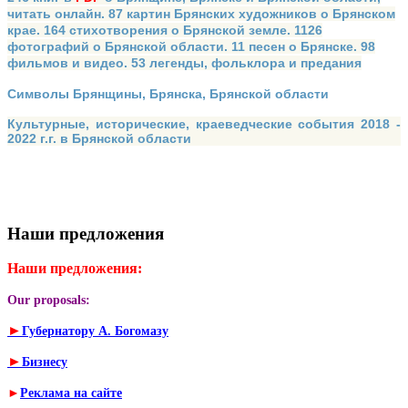
читать онлайн. 87 картин Брянских художников о Брянском
крае. 164 стихотворения о Брянской земле. 1126
фотографий о Брянской области. 11 песен о Брянске. 98
фильмов и видео. 53 легенды, фольклора и предания
Символы Брянщины, Брянска, Брянской области
Культурные, исторические, краеведческие события 2018 -
2022 г.г. в Брянской области
Наши предложения
Наши предложения:
Our proposals:
►
Губернатору А. Богомазу
►
Бизнесу
►
Реклама на сайте