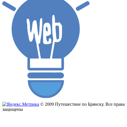
© 2009 Путешествие по Брянску. Все права
защищены