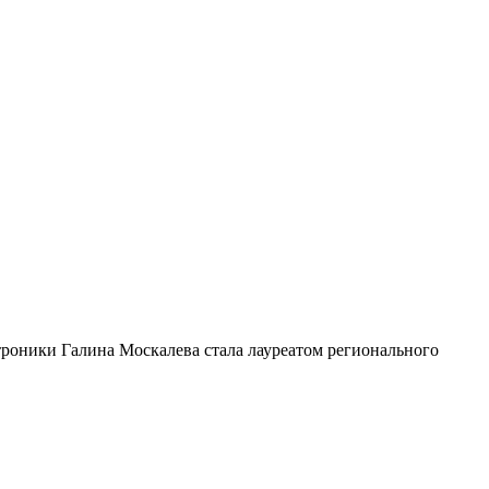
роники Галина Москалева стала лауреатом регионального