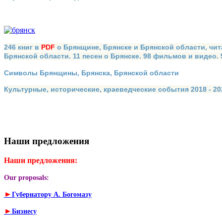
246 книг в
PDF
о Брянщине, Брянске и Брянской области, чит
Брянской области. 11 песен о Брянске. 98 фильмов и видео.
Символы Брянщины, Брянска, Брянской области
Культурные, исторические, краеведческие события 2018 - 202
Наши предложения
Наши предложения:
Our proposals:
►
Губернатору А. Богомазу
►
Бизнесу