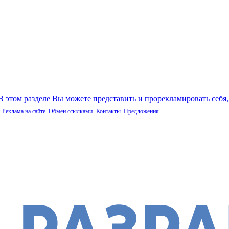
 В этом разделе Вы можете представить и прорекламировать себя
Реклама на сайте. Обмен ссылками.
Контакты. Предложения.