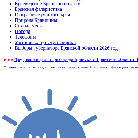
Краеведение Брянской области
Брянская фалеристика
География Брянского края
Природа Брянщины
Святые места
Погода
Телефоны
Улыбнись...чуть чуть лирики
Выборы губернатора Брянской области 2026 год
города Брянска и Брянской области.
►
►
►
Предприятия и организации
Условия, на которых предоставляются страницы сайта.
Политика конфиденциальности