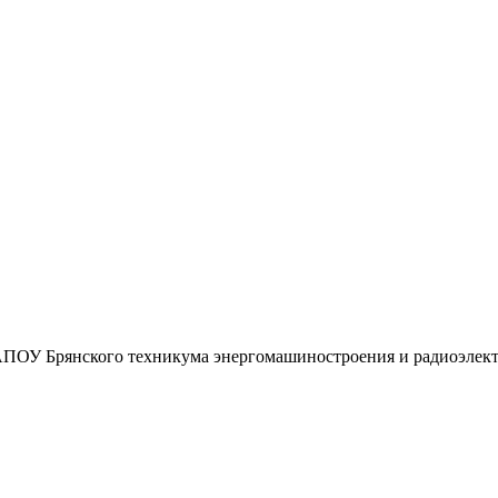
АПОУ Брянского техникума энергомашиностроения и радиоэлект