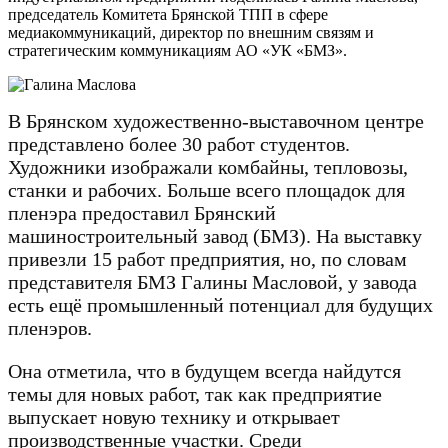
председатель Комитета Брянской ТПП в сфере
медиакоммуникаций, директор по внешним связям и
стратегическим коммуникациям АО «УК «БМЗ».
В Брянском художественно-выставочном центре
представлено более 30 работ студентов.
Художники изображали комбайны, тепловозы,
станки и рабочих. Больше всего площадок для
пленэра предоставил Брянский
машиностроительный завод (БМЗ). На выставку
привезли 15 работ предприятия, но, по словам
представителя БМЗ Галины Масловой, у завода
есть ещё промышленный потенциал для будущих
пленэров.
Она отметила, что в будущем всегда найдутся
темы для новых работ, так как предприятие
выпускает новую технику и открывает
производственные участки. Среди