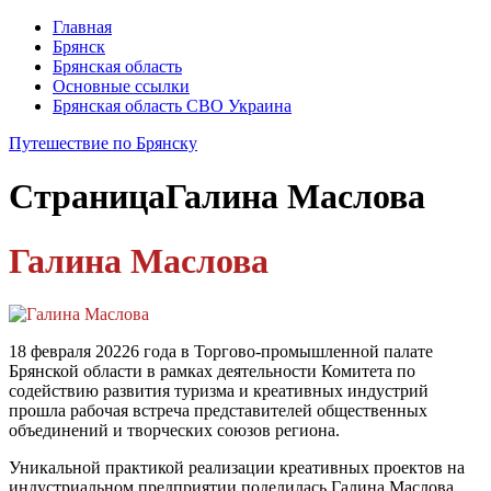
Главная
Брянск
Брянская область
Основные ссылки
Брянская область СВО Украина
Путешествие по Брянску
Страница
Галина Маслова
Галина Маслова
18 февраля 20226 года в Торгово-промышленной палате
Брянской области в рамках деятельности Комитета по
содействию развития туризма и креативных индустрий
прошла рабочая встреча представителей общественных
объединений и творческих союзов региона.
Уникальной практикой реализации креативных проектов на
индустриальном предприятии поделилась Галина Маслова,