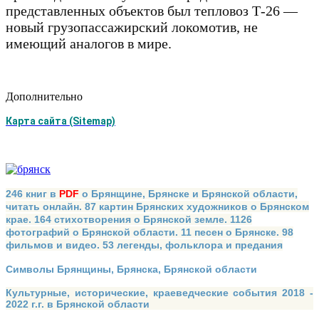
представленных объектов был тепловоз Т-26 —
новый грузопассажирский локомотив, не
имеющий аналогов в мире.
Дополнительно
Карта сайта (Sitemap)
246 книг в
PDF
о Брянщине, Брянске и Брянской области,
читать онлайн. 87 картин Брянских художников о Брянском
крае. 164 стихотворения о Брянской земле. 1126
фотографий о Брянской области. 11 песен о Брянске. 98
фильмов и видео. 53 легенды, фольклора и предания
Символы Брянщины, Брянска, Брянской области
Культурные, исторические, краеведческие события 2018 -
2022 г.г. в Брянской области