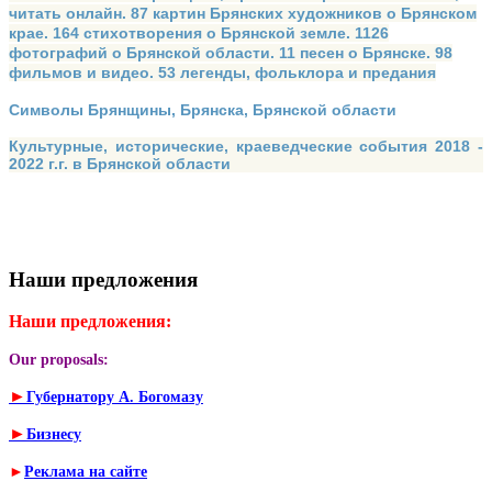
читать онлайн. 87 картин Брянских художников о Брянском
крае. 164 стихотворения о Брянской земле. 1126
фотографий о Брянской области. 11 песен о Брянске. 98
фильмов и видео. 53 легенды, фольклора и предания
Символы Брянщины, Брянска, Брянской области
Культурные, исторические, краеведческие события 2018 -
2022 г.г. в Брянской области
Наши предложения
Наши предложения:
Our proposals:
►
Губернатору А. Богомазу
►
Бизнесу
►
Реклама на сайте