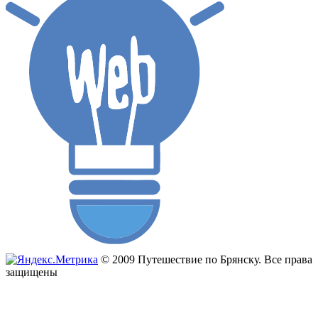
© 2009 Путешествие по Брянску. Все права
защищены