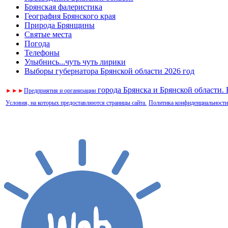
Брянская фалеристика
География Брянского края
Природа Брянщины
Святые места
Погода
Телефоны
Улыбнись...чуть чуть лирики
Выборы губернатора Брянской области 2026 год
города Брянска и Брянской области.
►
►
►
Предприятия и организации
Условия, на которых предоставляются страницы сайта.
Политика конфиденциальности