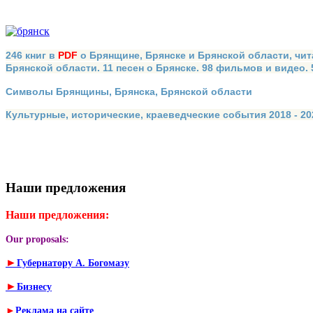
246 книг в
PDF
о Брянщине, Брянске и Брянской области, чит
Брянской области. 11 песен о Брянске. 98 фильмов и видео.
Символы Брянщины, Брянска, Брянской области
Культурные, исторические, краеведческие события 2018 - 202
Наши предложения
Наши предложения:
Our proposals:
►
Губернатору А. Богомазу
►
Бизнесу
►
Реклама на сайте