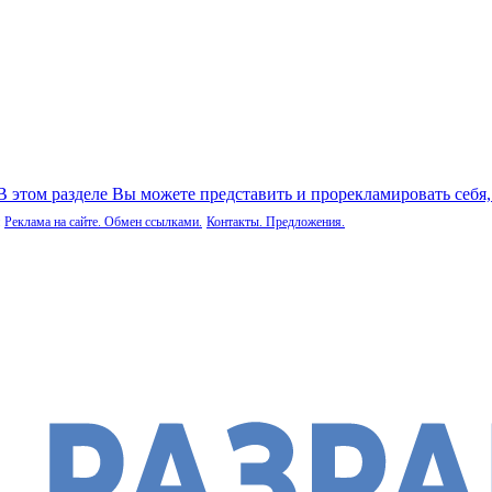
 В этом разделе Вы можете представить и прорекламировать себя
Реклама на сайте. Обмен ссылками.
Контакты. Предложения.