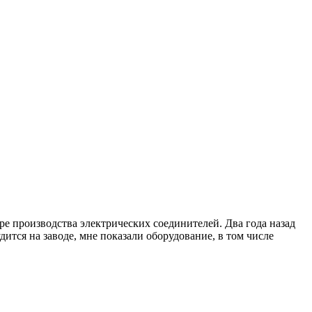
е производства электрических соединителей. Два года назад
ится на заводе, мне показали оборудование, в том числе