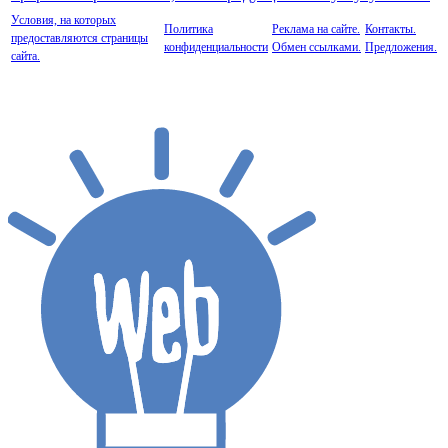
Условия, на которых
Политика
Реклама на сайте.
Контакты.
предоставляются страницы
конфиденциальности
Обмен ссылками.
Предложения.
сайта.