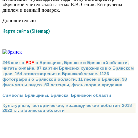
«Брянской учительской газеты» Е.В. Сеник. Ей вручены
диплом и ценный подарок.
Дополнительно
Карта сайта (Sitemap)
246 книг в
PDF
о Брянщине, Брянске и Брянской области,
читать онлайн. 87 картин Брянских художников о Брянском
крае. 164 стихотворения о Брянской земле. 1126
фотографий о Брянской области. 11 песен о Брянске. 98
фильмов и видео. 53 легенды, фольклора и предания
Символы Брянщины, Брянска, Брянской области
Культурные, исторические, краеведческие события 2018 -
2022 г.г. в Брянской области