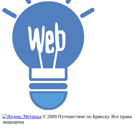
© 2009 Путешествие по Брянску. Все права
защищены