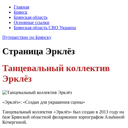
Главная
Брянск
Брянская область
Основные ссылки
Брянская область СВО Украина
Путешествие по Брянску
Страница
Эрклёз
Танцевальный коллектив
Эрклёз
«Эрклёз»: «Создан для украшения сцены»
Танцевальный коллектив «Эрклёз» был создан в 2013 году на
базе Брянской областной филармонии хореографом Альбиной
Кочергиной.