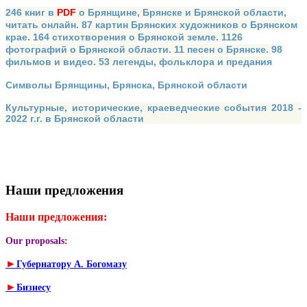
246 книг в
PDF
о Брянщине, Брянске и Брянской области,
читать онлайн. 87 картин Брянских художников о Брянском
крае. 164 стихотворения о Брянской земле. 1126
фотографий о Брянской области. 11 песен о Брянске. 98
фильмов и видео. 53 легенды, фольклора и предания
Символы Брянщины, Брянска, Брянской области
Культурные, исторические, краеведческие события 2018 -
2022 г.г. в Брянской области
Наши предложения
Наши предложения:
Our proposals:
►
Губернатору А. Богомазу
►
Бизнесу