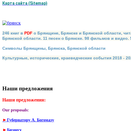
Карта сайта (Sitemap)
246 книг в
PDF
о Брянщине, Брянске и Брянской области, чит
Брянской области. 11 песен о Брянске. 98 фильмов и видео.
Символы Брянщины, Брянска, Брянской области
Культурные, исторические, краеведческие события 2018 - 202
Наши предложения
Наши предложения:
Our proposals:
►
Губернатору А. Богомазу
►
Бизнесу