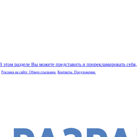
 В этом разделе Вы можете представить и прорекламировать себя
Реклама на сайте. Обмен ссылками.
Контакты. Предложения.