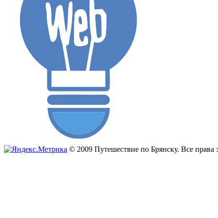
© 2009 Путешествие по Брянску. Все прав