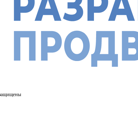
а защищены