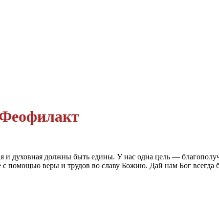
 Феофилакт
я и духовная должны быть едины. У нас одна цель — благополу
 с помощью веры и трудов во славу Божию. Дай нам Бог всегда