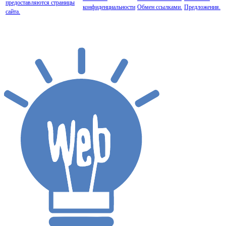
предоставляются страницы
конфиденциальности
Обмен ссылками.
Предложения.
сайта.