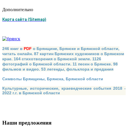
Дополнительно
Карта сайта (Sitemap)
246 книг в
PDF
о Брянщине, Брянске и Брянской области,
читать онлайн. 87 картин Брянских художников о Брянском
крае. 164 стихотворения о Брянской земле. 1126
фотографий о Брянской области. 11 песен о Брянске. 98
фильмов и видео. 53 легенды, фольклора и предания
Символы Брянщины, Брянска, Брянской области
Культурные, исторические, краеведческие события 2018 -
2022 г.г. в Брянской области
Наши предложения