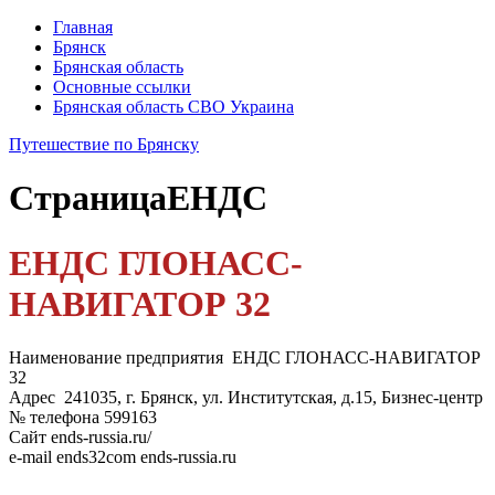
Главная
Брянск
Брянская область
Основные ссылки
Брянская область СВО Украина
Путешествие по Брянску
Страница
ЕНДС
ЕНДС ГЛОНАСС-
НАВИГАТОР 32
Наименование предприятия ЕНДС ГЛОНАСС-НАВИГАТОР
32
Адрес 241035, г. Брянск, ул. Институтская, д.15, Бизнес-центр
№ телефона 599163
Сайт ends-russia.ru/
e-mail ends32com ends-russia.ru