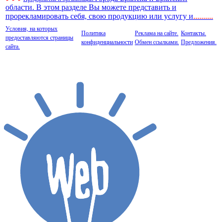
области. В этом разделе Вы можете представить и
прорекламировать себя, свою продукцию или услугу и
..
........
Условия, на которых
Политика
Реклама на сайте.
Контакты.
предоставляются страницы
конфиденциальности
Обмен ссылками.
Предложения.
сайта.