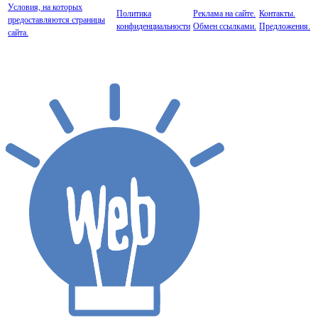
Условия, на которых
Политика
Реклама на сайте.
Контакты.
предоставляются страницы
конфиденциальности
Обмен ссылками.
Предложения.
сайта.