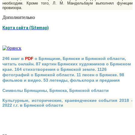
необходим. Кроме того, Л. М. Мандельбаум выполнял функции
провизора.
Дополнительно
Карта сайта (Sitemap)
246 книг в
PDF
о Брянщине, Брянске и Брянской области,
читать онлайн. 87 картин Брянских художников о Брянском
крае. 164 стихотворения о Брянской земле. 1126
фотографий о Брянской области. 11 песен о Брянске. 98
фильмов и видео. 53 легенды, фольклора и предания
Символы Брянщины, Брянска, Брянской области
Культурные, исторические, краеведческие события 2018 -
2022 г.г. в Брянской области