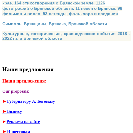
крае. 164 стихотворения о Брянской земле. 1126
фотографий о Брянской области. 11 песен о Брянске. 98
фильмов и видео. 53 легенды, фольклора и предания
Символы Брянщины, Брянска, Брянской области
Культурные, исторические, краеведческие события 2018 -
2022 г.г. в Брянской области
Наши предложения
Наши предложения:
Our proposals:
►
Губернатору А. Богомазу
►
Бизнесу
►
Реклама на сайте
►
Инвесторам