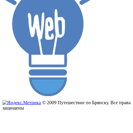
© 2009 Путешествие по Брянску. Все права
защищены