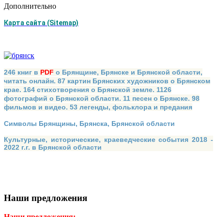
Дополнительно
Карта сайта (Sitemap)
246 книг в
PDF
о Брянщине, Брянске и Брянской области,
читать онлайн. 87 картин Брянских художников о Брянском
крае. 164 стихотворения о Брянской земле. 1126
фотографий о Брянской области. 11 песен о Брянске. 98
фильмов и видео. 53 легенды, фольклора и предания
Символы Брянщины, Брянска, Брянской области
Культурные, исторические, краеведческие события 2018 -
2022 г.г. в Брянской области
Наши предложения
Наши предложения: