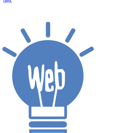
сайта.