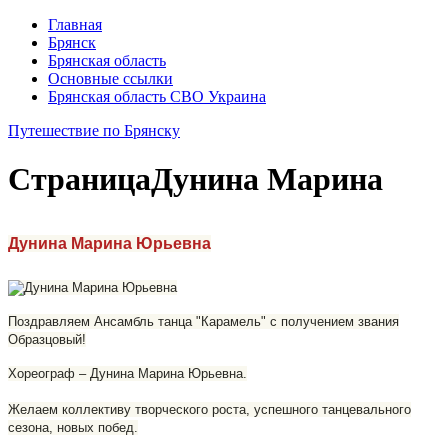
Главная
Брянск
Брянская область
Основные ссылки
Брянская область СВО Украина
Путешествие по Брянску
Страница
Дунина Марина
Дунина Марина Юрьевна
Поздравляем Ансамбль танца "Карамель" с получением звания
Образцовый!
Хореограф – Дунина Марина Юрьевна.
Желаем коллективу творческого роста, успешного танцевального
сезона, новых побед.