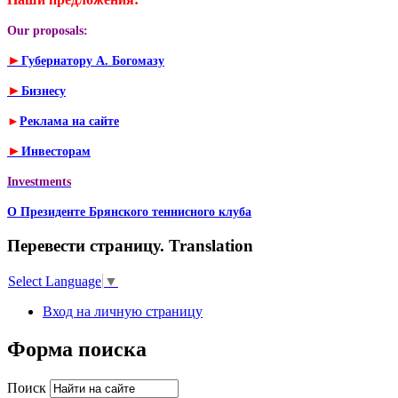
Our proposals:
►
Губернатору А. Богомазу
►
Бизнесу
►
Реклама на сайте
►
Инвесторам
Investments
О Президенте Брянского теннисного клуба
Перевести страницу. Translation
Select Language
▼
Вход на личную страницу
Форма поиска
Поиск