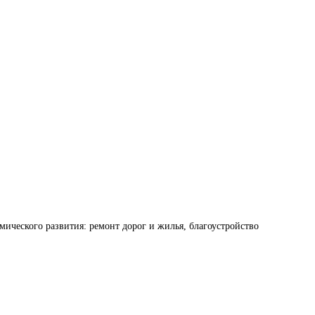
ического развития: ремонт дорог и жилья, благоустройство