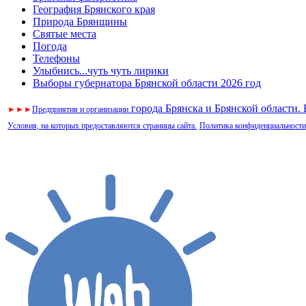
География Брянского края
Природа Брянщины
Святые места
Погода
Телефоны
Улыбнись...чуть чуть лирики
Выборы губернатора Брянской области 2026 год
города Брянска и Брянской области.
►
►
►
Предприятия и организации
Условия, на которых предоставляются страницы сайта.
Политика конфиденциальности