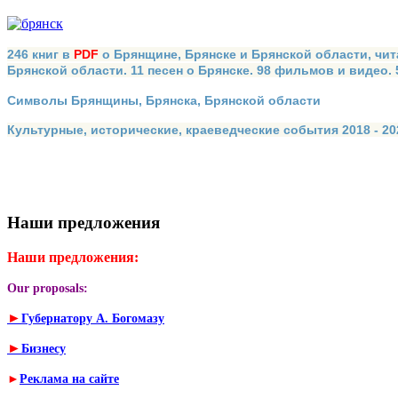
246 книг в
PDF
о Брянщине, Брянске и Брянской области, чит
Брянской области. 11 песен о Брянске. 98 фильмов и видео.
Символы Брянщины, Брянска, Брянской области
Культурные, исторические, краеведческие события 2018 - 202
Наши предложения
Наши предложения:
Our proposals:
►
Губернатору А. Богомазу
►
Бизнесу
►
Реклама на сайте