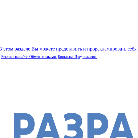
 В этом разделе Вы можете представить и прорекламировать себя
Реклама на сайте. Обмен ссылками.
Контакты. Предложения.