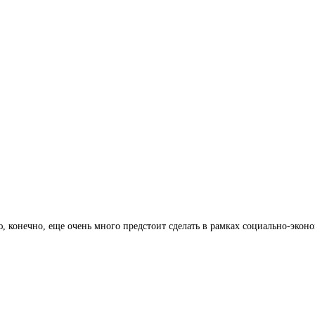
 конечно, еще очень много предстоит сделать в рамках социально-эконом