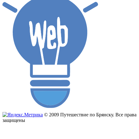
© 2009 Путешествие по Брянску. Все права
защищены