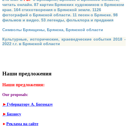
читать онлайн. 87 картин Брянских художников о Брянском
крае. 164 стихотворения о Брянской земле. 1126
фотографий о Брянской области. 11 песен о Брянске. 98
фильмов и видео. 53 легенды, фольклора и предания
Символы Брянщины, Брянска, Брянской области
Культурные, исторические, краеведческие события 2018 -
2022 г.г. в Брянской области
Наши предложения
Наши предложения:
Our proposals:
►
Губернатору А. Богомазу
►
Бизнесу
►
Реклама на сайте