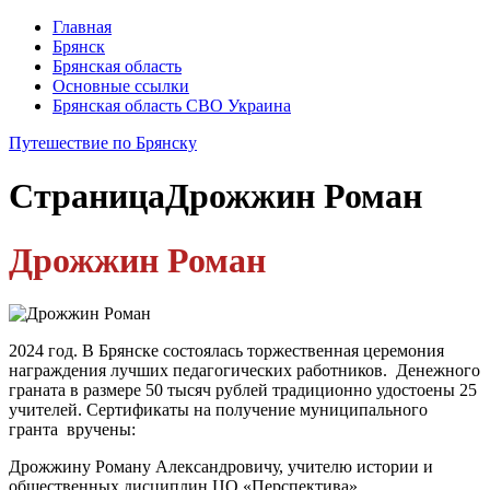
Главная
Брянск
Брянская область
Основные ссылки
Брянская область СВО Украина
Путешествие по Брянску
Страница
Дрожжин Роман
Дрожжин Роман
2024 год. В Брянске состоялась торжественная церемония
награждения лучших педагогических работников. Денежного
граната в размере 50 тысяч рублей традиционно удостоены 25
учителей. Сертификаты на получение муниципального
гранта вручены:
Дрожжину Роману Александровичу, учителю истории и
общественных дисциплин ЦО «Перспектива».