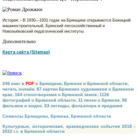
История: - В 1930—1931 годах на Брянщине открываются Бежицкий
машиностроительный, Брянский лесохозяйственный и
Новозыбковский педагогический институты.
Дополнительно
Карта сайта (Sitemap)
246 книг в
PDF
о Брянщине, Брянске и Брянской области,
читать онлайн. 87 картин Брянских художников о Брянском
крае. 164 стихотворения о Брянской земле. 1126
фотографий о Брянской области. 11 песен о Брянске. 98
фильмов и видео. 53 легенды, фольклора и предания
Символы Брянщины, Брянска, Брянской области
Культурные, исторические, краеведческие события 2018 -
2022 г.г. в Брянской области