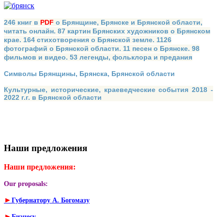
246 книг в
PDF
о Брянщине, Брянске и Брянской области,
читать онлайн. 87 картин Брянских художников о Брянском
крае. 164 стихотворения о Брянской земле. 1126
фотографий о Брянской области. 11 песен о Брянске. 98
фильмов и видео. 53 легенды, фольклора и предания
Символы Брянщины, Брянска, Брянской области
Культурные, исторические, краеведческие события 2018 -
2022 г.г. в Брянской области
Наши предложения
Наши предложения:
Our proposals:
►
Губернатору А. Богомазу
►
Бизнесу