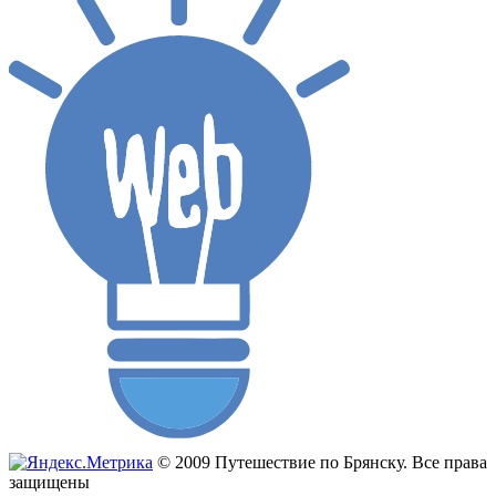
© 2009 Путешествие по Брянску. Все права
защищены