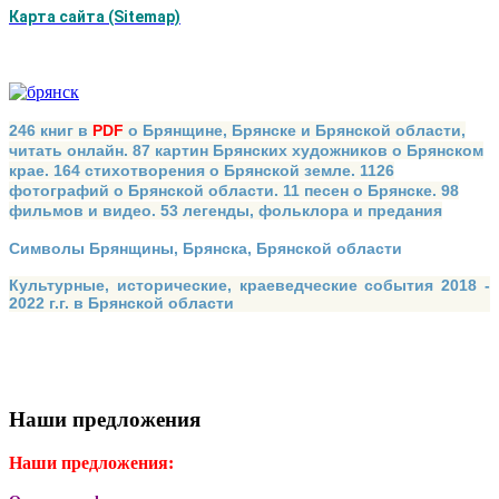
Карта сайта (Sitemap)
246 книг в
PDF
о Брянщине, Брянске и Брянской области,
читать онлайн. 87 картин Брянских художников о Брянском
крае. 164 стихотворения о Брянской земле. 1126
фотографий о Брянской области. 11 песен о Брянске. 98
фильмов и видео. 53 легенды, фольклора и предания
Символы Брянщины, Брянска, Брянской области
Культурные, исторические, краеведческие события 2018 -
2022 г.г. в Брянской области
Наши предложения
Наши предложения: