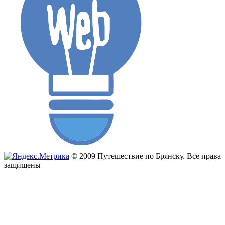
© 2009 Путешествие по Брянску. Все права
защищены