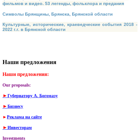
фильмов и видео. 53 легенды, фольклора и предания
Символы Брянщины, Брянска, Брянской области
Культурные, исторические, краеведческие события 2018 -
2022 г.г. в Брянской области
Наши предложения
Наши предложения:
Our proposals:
►
Губернатору А. Богомазу
►
Бизнесу
►
Реклама на сайте
►
Инвесторам
Investments