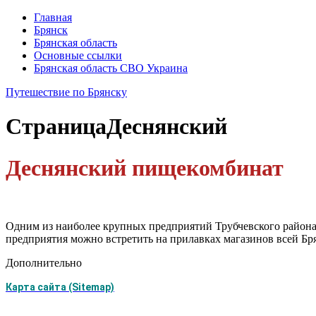
Главная
Брянск
Брянская область
Основные ссылки
Брянская область СВО Украина
Путешествие по Брянску
Страница
Деснянский
Деснянский пищекомбинат
Одним из наиболее крупных предприятий Трубчевского района
предприятия можно встретить на прилавках магазинов всей Бря
Дополнительно
Карта сайта (Sitemap)