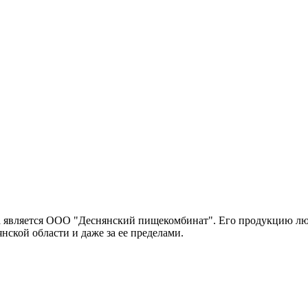
 является ООО "Деснянский пищекомбинат". Его продукцию люб
нской области и даже за ее пределами.