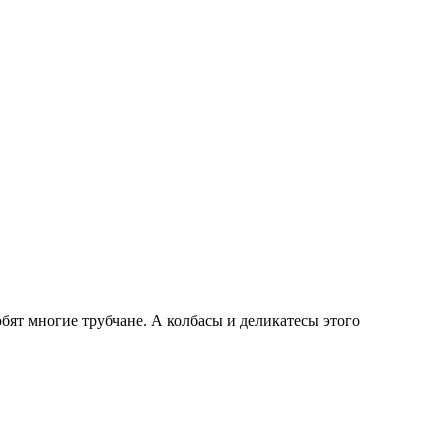
ят многие трубчане. А колбасы и деликатесы этого