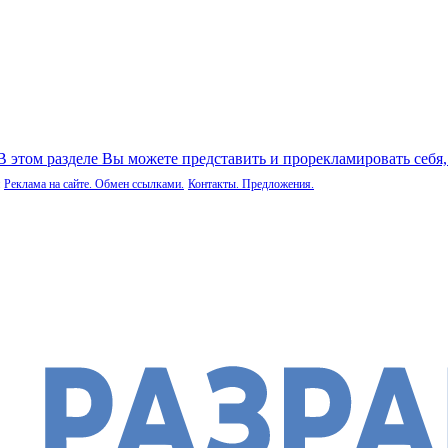
 В этом разделе Вы можете представить и прорекламировать себя
Реклама на сайте. Обмен ссылками.
Контакты. Предложения.