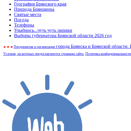
География Брянского края
Природа Брянщины
Святые места
Погода
Телефоны
Улыбнись...чуть чуть лирики
Выборы губернатора Брянской области 2026 год
города Брянска и Брянской области.
►
►
►
Предприятия и организации
Условия, на которых предоставляются страницы сайта.
Политика конфиденциальности