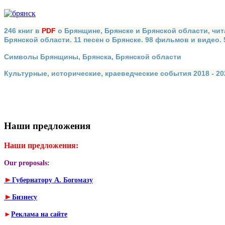
246 книг в
PDF
о Брянщине, Брянске и Брянской области, чит
Брянской области. 11 песен о Брянске. 98 фильмов и видео.
Символы Брянщины, Брянска, Брянской области
Культурные, исторические, краеведческие события 2018 - 202
Наши предложения
Наши предложения:
Our proposals:
►
Губернатору А. Богомазу
►
Бизнесу
►
Реклама на сайте