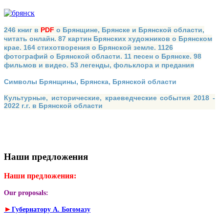
246 книг в
PDF
о Брянщине, Брянске и Брянской области,
читать онлайн. 87 картин Брянских художников о Брянском
крае. 164 стихотворения о Брянской земле. 1126
фотографий о Брянской области. 11 песен о Брянске. 98
фильмов и видео. 53 легенды, фольклора и предания
Символы Брянщины, Брянска, Брянской области
Культурные, исторические, краеведческие события 2018 -
2022 г.г. в Брянской области
Наши предложения
Наши предложения:
Our proposals:
►
Губернатору А. Богомазу