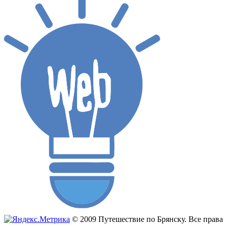
© 2009 Путешествие по Брянску. Все права