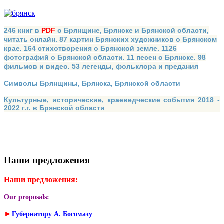
246 книг в
PDF
о Брянщине, Брянске и Брянской области,
читать онлайн. 87 картин Брянских художников о Брянском
крае. 164 стихотворения о Брянской земле. 1126
фотографий о Брянской области. 11 песен о Брянске. 98
фильмов и видео. 53 легенды, фольклора и предания
Символы Брянщины, Брянска, Брянской области
Культурные, исторические, краеведческие события 2018 -
2022 г.г. в Брянской области
Наши предложения
Наши предложения:
Our proposals:
►
Губернатору А. Богомазу