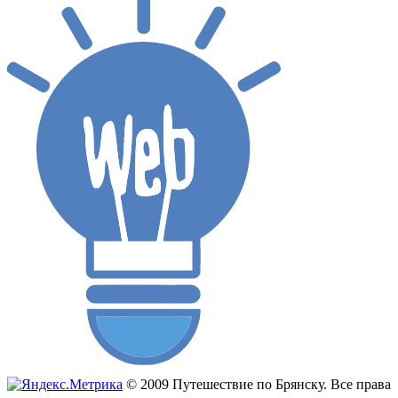
© 2009 Путешествие по Брянску. Все права