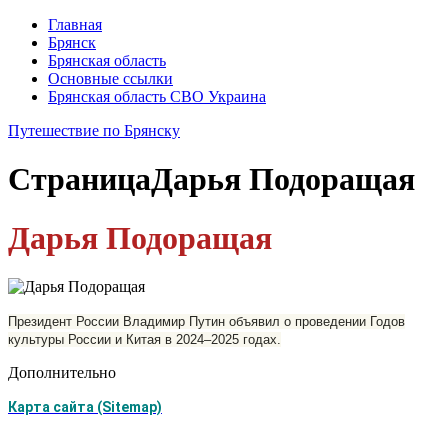
Главная
Брянск
Брянская область
Основные ссылки
Брянская область СВО Украина
Путешествие по Брянску
Страница
Дарья Подоращая
Дарья Подоращая
Президент России Владимир Путин объявил о проведении Годов
культуры России и Китая в 2024–2025 годах.
Дополнительно
Карта сайта (Sitemap)