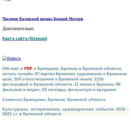
Часовня Казанской иконы Божией Матери
Дополнительно
Карта сайта (Sitemap)
246 книг в
PDF
о Брянщине, Брянске и Брянской области,
читать онлайн. 87 картин Брянских художников о Брянском
крае. 164 стихотворения о Брянской земле. 1126
фотографий о Брянской области. 11 песен о Брянске. 98
фильмов и видео. 53 легенды, фольклора и предания
Символы Брянщины, Брянска, Брянской области
Культурные, исторические, краеведческие события 2018 -
2022 г.г. в Брянской области