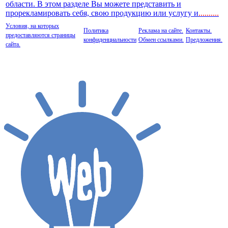
области. В этом разделе Вы можете представить и
прорекламировать себя, свою продукцию или услугу и
..
........
Условия, на которых
Политика
Реклама на сайте.
Контакты.
предоставляются страницы
конфиденциальности
Обмен ссылками.
Предложения.
сайта.