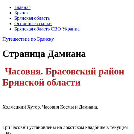
Главная
Брянск
Брянская область
Основные ссылки
Брянская область СВО Украина
Путешествие по Брянску
Страница
Дамиана
Часовня. Брасовский район
Брянской области
Холмецкий Хутор. Часовня Космы и Дамиана.
Три часовни установлены на локотском кладбище в текущем
году.