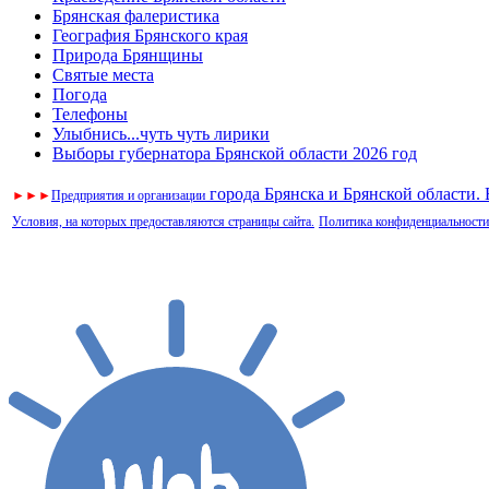
Брянская фалеристика
География Брянского края
Природа Брянщины
Святые места
Погода
Телефоны
Улыбнись...чуть чуть лирики
Выборы губернатора Брянской области 2026 год
города Брянска и Брянской области.
►
►
►
Предприятия и организации
Условия, на которых предоставляются страницы сайта.
Политика конфиденциальности