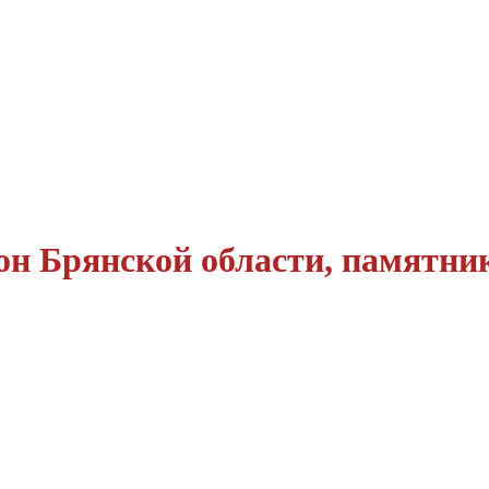
н Брянской области, памятник