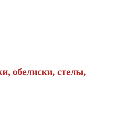
и, обелиски, стелы,