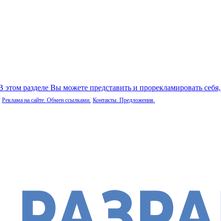
 В этом разделе Вы можете представить и прорекламировать себя
Реклама на сайте. Обмен ссылками.
Контакты. Предложения.