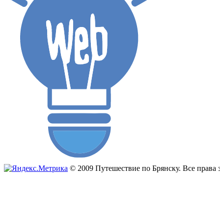
© 2009 Путешествие по Брянску. Все прав