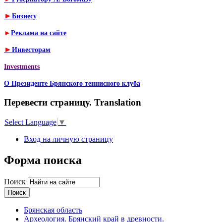
►
Бизнесу
►
Реклама на сайте
►
Инвесторам
Investments
О Президенте Брянского теннисного клуба
Перевести страницу. Translation
Select Language
▼
Вход на личную страницу
Форма поиска
Поиск
Брянская область
Археология. Брянский край в древности.