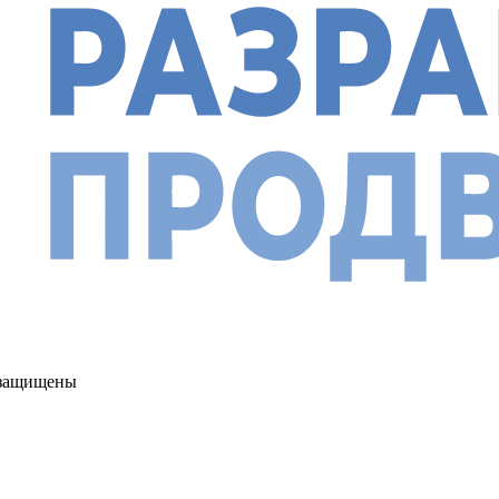
а защищены