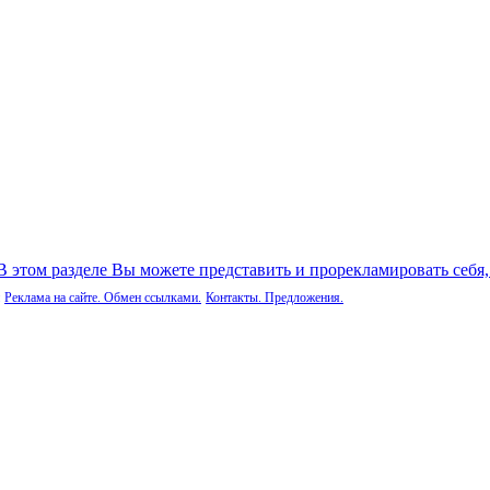
 В этом разделе Вы можете представить и прорекламировать себя
Реклама на сайте. Обмен ссылками.
Контакты. Предложения.