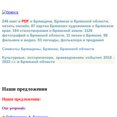
246 книг в
PDF
о Брянщине, Брянске и Брянской области,
читать онлайн. 87 картин Брянских художников о Брянском
крае. 164 стихотворения о Брянской земле. 1126
фотографий о Брянской области. 11 песен о Брянске. 98
фильмов и видео. 53 легенды, фольклора и предания
Символы Брянщины, Брянска, Брянской области
Культурные, исторические, краеведческие события 2018 -
2022 г.г. в Брянской области
Наши предложения
Наши предложения:
Our proposals:
►