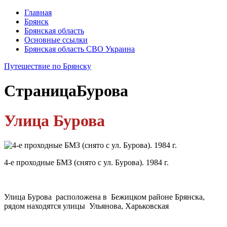
Главная
Брянск
Брянская область
Основные ссылки
Брянская область СВО Украина
Путешествие по Брянску
Страница
Бурова
Улица Бурова
4-е проходные БМЗ (снято с ул. Бурова). 1984 г.
Улица Бурова
расположена в Бежицком районе Брянска,
рядом находятся улицы Ульянова, Харьковская